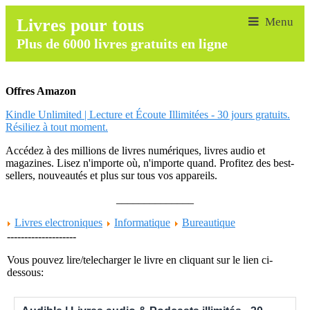
Livres pour tous
Plus de 6000 livres gratuits en ligne
Offres Amazon
Kindle Unlimited | Lecture et Écoute Illimitées - 30 jours gratuits.
Résiliez à tout moment.
Accédez à des millions de livres numériques, livres audio et
magazines. Lisez n'importe où, n'importe quand. Profitez des best-
sellers, nouveautés et plus sur tous vos appareils.
______________
Livres electroniques
Informatique
Bureautique
--------------------
Vous pouvez lire/telecharger le livre en cliquant sur le lien ci-
dessous: