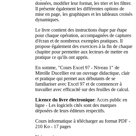
données, modifier leur format, les trier et les filtrer.
Il présente également les différentes options de
mise en page, les graphiques et les tableaux croisés
dynamiques.
Le livre contient des instructions étape par étape
pour chaque opération, accompagnées de captures
d'écran et de nombreux exemples pratiques. Il
propose également des exercices à la fin de chaque
chapitre pour permettre aux lecteurs de mettre en
pratique ce qu'ils ont appris.
En somme, "Cours Excel 97 - Niveau 1" de
Mireille Ducellier est un ouvrage didactique, clair
et pratique qui permet aux débutants de se
familiariser avec Excel 97 et de commencer à
travailler avec efficacité sur des feuilles de calcul.
Licence du livre électronique
: Acces public en
ligne - Les logiciels cités sont des marques
déposées de leurs éditeurs respectifs.
Cours informatique à télécharger au format PDF -
210 Ko - 17 pages