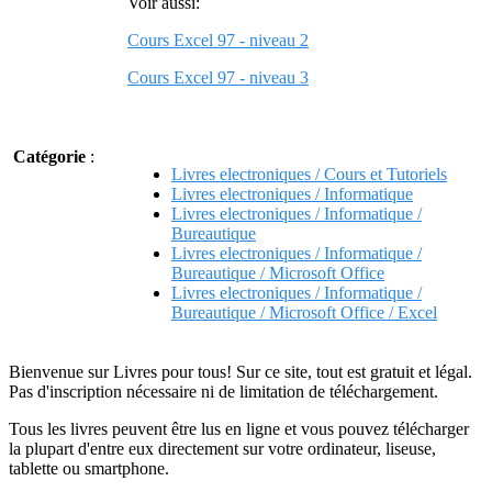
Voir aussi:
Cours Excel 97 - niveau 2
Cours Excel 97 - niveau 3
Catégorie
:
Livres electroniques / Cours et Tutoriels
Livres electroniques / Informatique
Livres electroniques / Informatique /
Bureautique
Livres electroniques / Informatique /
Bureautique / Microsoft Office
Livres electroniques / Informatique /
Bureautique / Microsoft Office / Excel
Bienvenue sur Livres pour tous! Sur ce site, tout est gratuit et légal.
Pas d'inscription nécessaire ni de limitation de téléchargement.
Tous les livres peuvent être lus en ligne et vous pouvez télécharger
la plupart d'entre eux directement sur votre ordinateur, liseuse,
tablette ou smartphone.