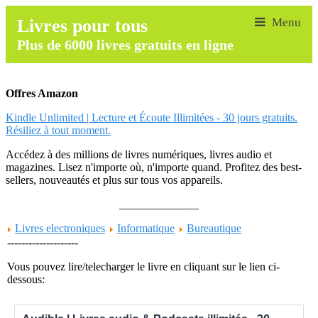
Livres pour tous
Plus de 6000 livres gratuits en ligne
Offres Amazon
Kindle Unlimited | Lecture et Écoute Illimitées - 30 jours gratuits.
Résiliez à tout moment.
Accédez à des millions de livres numériques, livres audio et
magazines. Lisez n'importe où, n'importe quand. Profitez des best-
sellers, nouveautés et plus sur tous vos appareils.
______________
Livres electroniques
Informatique
Bureautique
--------------------
Vous pouvez lire/telecharger le livre en cliquant sur le lien ci-
dessous: