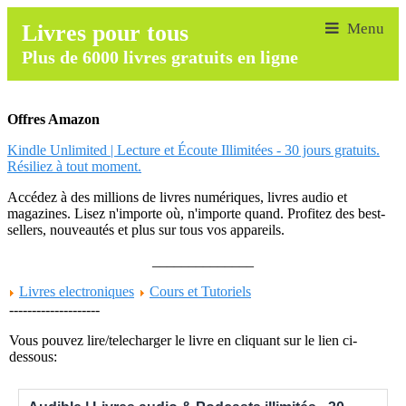
Livres pour tous
Plus de 6000 livres gratuits en ligne
Offres Amazon
Kindle Unlimited | Lecture et Écoute Illimitées - 30 jours gratuits.
Résiliez à tout moment.
Accédez à des millions de livres numériques, livres audio et
magazines. Lisez n'importe où, n'importe quand. Profitez des best-
sellers, nouveautés et plus sur tous vos appareils.
______________
Livres electroniques
Cours et Tutoriels
--------------------
Vous pouvez lire/telecharger le livre en cliquant sur le lien ci-
dessous: