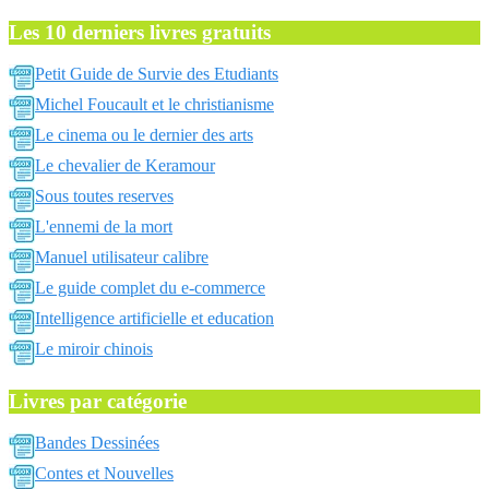
Les 10 derniers livres gratuits
Petit Guide de Survie des Etudiants
Michel Foucault et le christianisme
Le cinema ou le dernier des arts
Le chevalier de Keramour
Sous toutes reserves
L'ennemi de la mort
Manuel utilisateur calibre
Le guide complet du e-commerce
Intelligence artificielle et education
Le miroir chinois
Livres par catégorie
Bandes Dessinées
Contes et Nouvelles