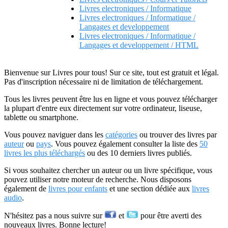
Livres electroniques / Informatique
Livres electroniques / Informatique /
Langages et developpement
Livres electroniques / Informatique /
Langages et developpement / HTML
Bienvenue sur Livres pour tous! Sur ce site, tout est gratuit et légal.
Pas d'inscription nécessaire ni de limitation de téléchargement.
Tous les livres peuvent être lus en ligne et vous pouvez télécharger
la plupart d'entre eux directement sur votre ordinateur, liseuse,
tablette ou smartphone.
Vous pouvez naviguer dans les
catégories
ou trouver des livres par
auteur
ou
pays
. Vous pouvez également consulter la liste des
50
livres les plus téléchargés
ou des 10 derniers livres publiés.
Si vous souhaitez chercher un auteur ou un livre spécifique, vous
pouvez utiliser notre moteur de recherche. Nous disposons
également de
livres pour enfants
et une section dédiée aux
livres
audio
.
N'hésitez pas a nous suivre sur
et
pour être averti des
nouveaux livres. Bonne lecture!