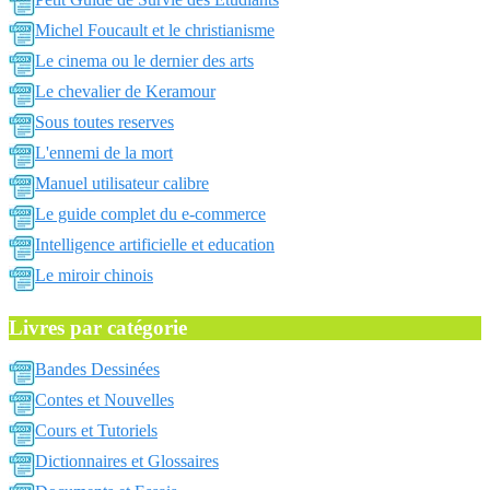
Michel Foucault et le christianisme
Le cinema ou le dernier des arts
Le chevalier de Keramour
Sous toutes reserves
L'ennemi de la mort
Manuel utilisateur calibre
Le guide complet du e-commerce
Intelligence artificielle et education
Le miroir chinois
Livres par catégorie
Bandes Dessinées
Contes et Nouvelles
Cours et Tutoriels
Dictionnaires et Glossaires