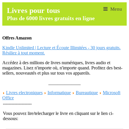
Livres pour tous
Plus de 6000 livres gratuits en ligne
Offres Amazon
Kindle Unlimited | Lecture et Écoute Illimitées - 30 jours gratuits.
Résiliez à tout moment.
Accédez à des millions de livres numériques, livres audio et
magazines. Lisez n'importe où, n'importe quand. Profitez des best-
sellers, nouveautés et plus sur tous vos appareils.
______________
Livres electroniques
Informatique
Bureautique
Microsoft
Office
--------------------
Vous pouvez lire/telecharger le livre en cliquant sur le lien ci-
dessous: