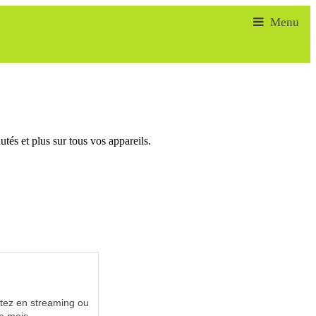
tés et plus sur tous vos appareils.
utez en streaming ou