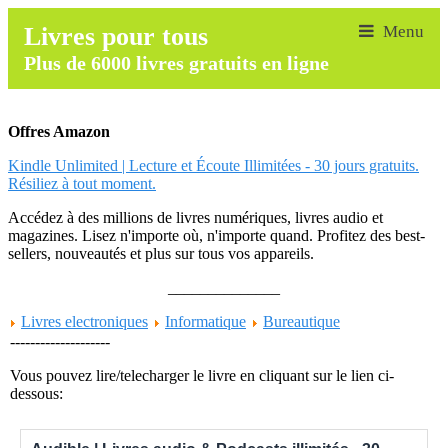
Livres pour tous
Plus de 6000 livres gratuits en ligne
Offres Amazon
Kindle Unlimited | Lecture et Écoute Illimitées - 30 jours gratuits.
Résiliez à tout moment.
Accédez à des millions de livres numériques, livres audio et
magazines. Lisez n'importe où, n'importe quand. Profitez des best-
sellers, nouveautés et plus sur tous vos appareils.
______________
Livres electroniques
Informatique
Bureautique
--------------------
Vous pouvez lire/telecharger le livre en cliquant sur le lien ci-
dessous: