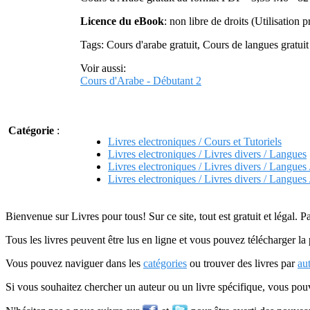
Licence du eBook
: non libre de droits (Utilisation p
Tags: Cours d'arabe gratuit, Cours de langues gratuit
Voir aussi:
Cours d'Arabe - Débutant 2
Catégorie
:
Livres electroniques / Cours et Tutoriels
Livres electroniques / Livres divers / Langues
Livres electroniques / Livres divers / Langues
Livres electroniques / Livres divers / Langues
Bienvenue sur Livres pour tous! Sur ce site, tout est gratuit et légal. P
Tous les livres peuvent être lus en ligne et vous pouvez télécharger la 
Vous pouvez naviguer dans les
catégories
ou trouver des livres par
au
Si vous souhaitez chercher un auteur ou un livre spécifique, vous po