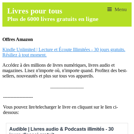
Livres pour tous
Plus de 6000 livres gratuits en ligne
Offres Amazon
Kindle Unlimited | Lecture et Écoute Illimitées - 30 jours gratuits.
Résiliez à tout moment.
Accédez à des millions de livres numériques, livres audio et
magazines. Lisez n'importe où, n'importe quand. Profitez des best-
sellers, nouveautés et plus sur tous vos appareils.
______________
--------------------
Vous pouvez lire/telecharger le livre en cliquant sur le lien ci-
dessous:
Audible | Livres audio & Podcasts illimités - 30