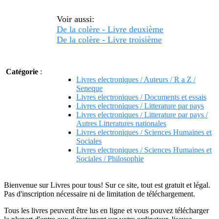
Voir aussi:
De la colère - Livre deuxième
De la colère - Livre troisième
Catégorie
:
Livres electroniques / Auteurs / R a Z /
Seneque
Livres electroniques / Documents et essais
Livres electroniques / Litterature par pays
Livres electroniques / Litterature par pays /
Autres Litteratures nationales
Livres electroniques / Sciences Humaines et
Sociales
Livres electroniques / Sciences Humaines et
Sociales / Philosophie
Bienvenue sur Livres pour tous! Sur ce site, tout est gratuit et légal.
Pas d'inscription nécessaire ni de limitation de téléchargement.
Tous les livres peuvent être lus en ligne et vous pouvez télécharger