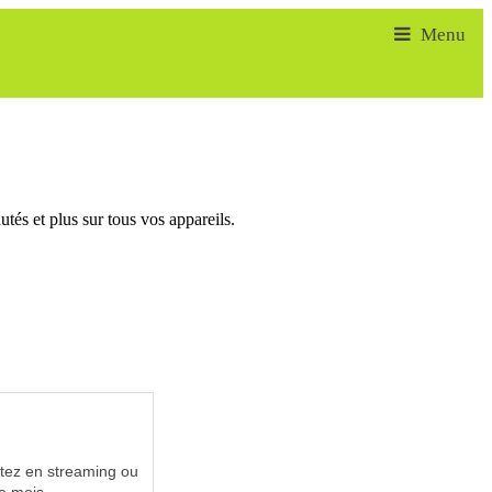
tés et plus sur tous vos appareils.
utez en streaming ou