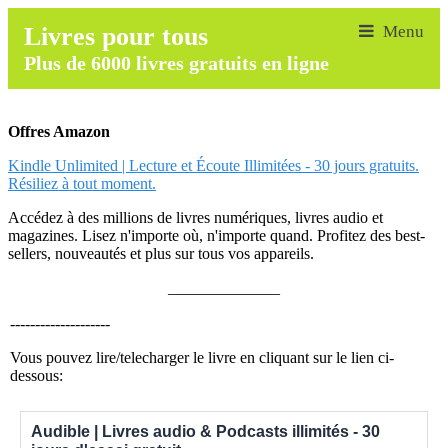
Livres pour tous
Plus de 6000 livres gratuits en ligne
Offres Amazon
Kindle Unlimited | Lecture et Écoute Illimitées - 30 jours gratuits.
Résiliez à tout moment.
Accédez à des millions de livres numériques, livres audio et
magazines. Lisez n'importe où, n'importe quand. Profitez des best-
sellers, nouveautés et plus sur tous vos appareils.
______________
--------------------
Vous pouvez lire/telecharger le livre en cliquant sur le lien ci-
dessous:
Audible | Livres audio & Podcasts illimités - 30