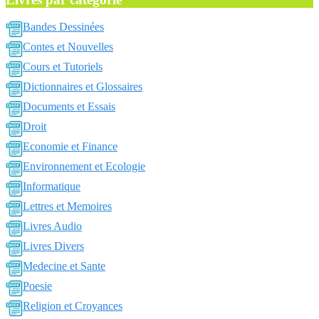
Bandes Dessinées
Contes et Nouvelles
Cours et Tutoriels
Dictionnaires et Glossaires
Documents et Essais
Droit
Economie et Finance
Environnement et Ecologie
Informatique
Lettres et Memoires
Livres Audio
Livres Divers
Medecine et Sante
Poesie
Religion et Croyances