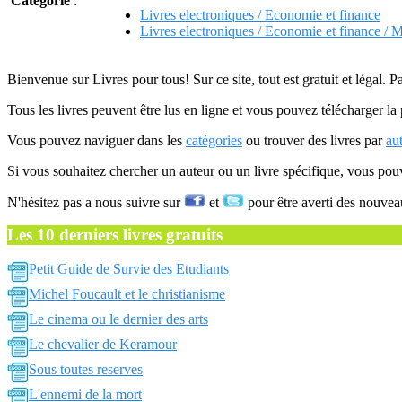
Catégorie
:
Livres electroniques / Economie et finance
Livres electroniques / Economie et finance / 
Bienvenue sur Livres pour tous! Sur ce site, tout est gratuit et légal. P
Tous les livres peuvent être lus en ligne et vous pouvez télécharger la 
Vous pouvez naviguer dans les
catégories
ou trouver des livres par
au
Si vous souhaitez chercher un auteur ou un livre spécifique, vous po
N'hésitez pas a nous suivre sur
et
pour être averti des nouvea
Les 10 derniers livres gratuits
Petit Guide de Survie des Etudiants
Michel Foucault et le christianisme
Le cinema ou le dernier des arts
Le chevalier de Keramour
Sous toutes reserves
L'ennemi de la mort