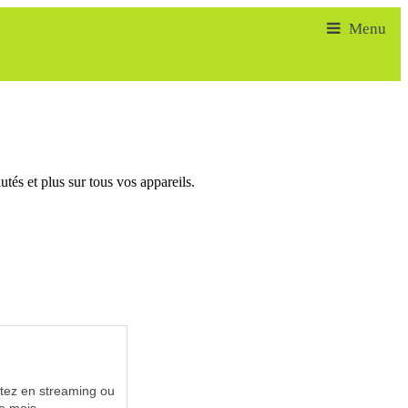
tés et plus sur tous vos appareils.
utez en streaming ou