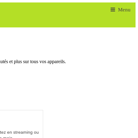
tés et plus sur tous vos appareils.
utez en streaming ou