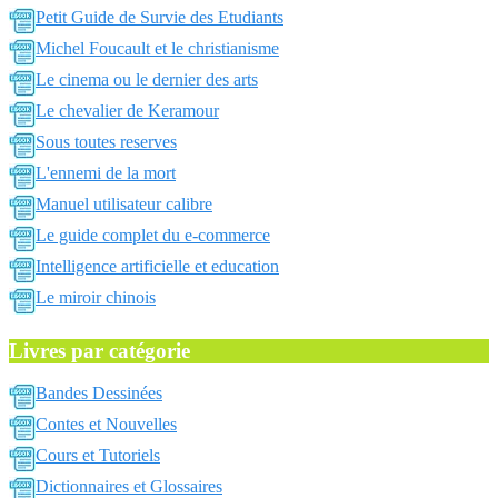
Petit Guide de Survie des Etudiants
Michel Foucault et le christianisme
Le cinema ou le dernier des arts
Le chevalier de Keramour
Sous toutes reserves
L'ennemi de la mort
Manuel utilisateur calibre
Le guide complet du e-commerce
Intelligence artificielle et education
Le miroir chinois
Livres par catégorie
Bandes Dessinées
Contes et Nouvelles
Cours et Tutoriels
Dictionnaires et Glossaires