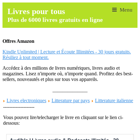
Livres pour tous
Plus de 6000 livres gratuits en ligne
Offres Amazon
Kindle Unlimited | Lecture et Écoute Illimitées - 30 jours gratuits.
Résiliez à tout moment.
Accédez à des millions de livres numériques, livres audio et
magazines. Lisez n'importe où, n'importe quand. Profitez des best-
sellers, nouveautés et plus sur tous vos appareils.
______________
Livres electroniques
Litterature par pays
Litterature italienne
--------------------
Vous pouvez lire/telecharger le livre en cliquant sur le lien ci-
dessous: