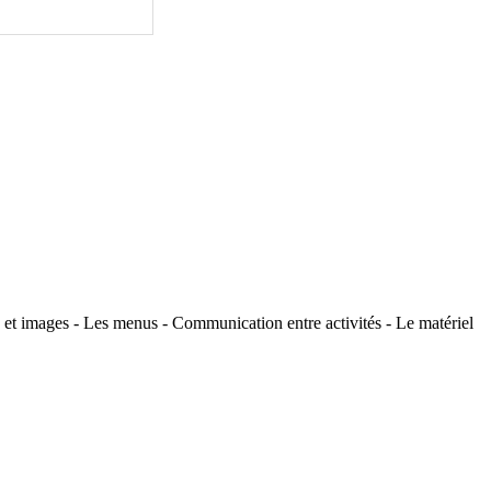
rs et images - Les menus - Communication entre activités - Le matériel