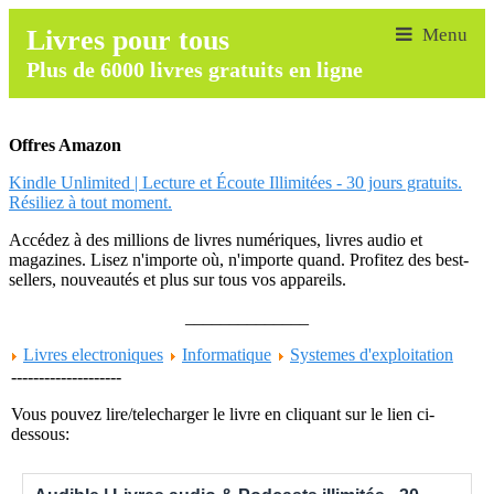
Livres pour tous
Plus de 6000 livres gratuits en ligne
Offres Amazon
Kindle Unlimited | Lecture et Écoute Illimitées - 30 jours gratuits.
Résiliez à tout moment.
Accédez à des millions de livres numériques, livres audio et
magazines. Lisez n'importe où, n'importe quand. Profitez des best-
sellers, nouveautés et plus sur tous vos appareils.
______________
Livres electroniques
Informatique
Systemes d'exploitation
--------------------
Vous pouvez lire/telecharger le livre en cliquant sur le lien ci-
dessous: