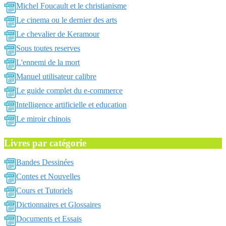
Michel Foucault et le christianisme
Le cinema ou le dernier des arts
Le chevalier de Keramour
Sous toutes reserves
L'ennemi de la mort
Manuel utilisateur calibre
Le guide complet du e-commerce
Intelligence artificielle et education
Le miroir chinois
Livres par catégorie
Bandes Dessinées
Contes et Nouvelles
Cours et Tutoriels
Dictionnaires et Glossaires
Documents et Essais