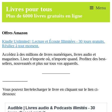
Livres pour tous
Plus de 6000 livres gratuits en ligne
Offres Amazon
Kindle Unlimited | Lecture et Écoute Illimitées - 30 jours gratuits.
Résiliez à tout moment.
Accédez à des millions de livres numériques, livres audio et
magazines. Lisez n'importe où, n'importe quand. Profitez des best-
sellers, nouveautés et plus sur tous vos appareils.
______________
--------------------
Vous pouvez lire/telecharger le livre en cliquant sur le lien ci-
dessous:
Audible | Livres audio & Podcasts illimités - 30