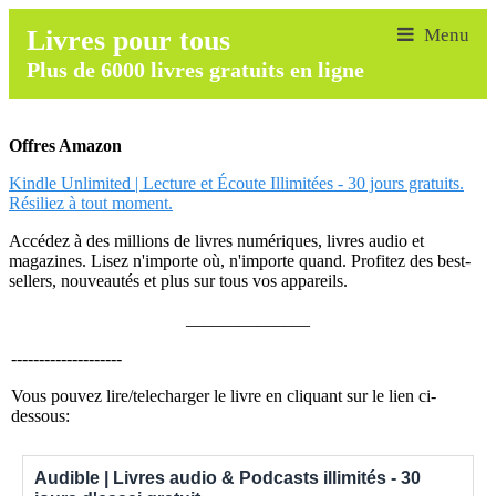
Livres pour tous
Plus de 6000 livres gratuits en ligne
Offres Amazon
Kindle Unlimited | Lecture et Écoute Illimitées - 30 jours gratuits.
Résiliez à tout moment.
Accédez à des millions de livres numériques, livres audio et
magazines. Lisez n'importe où, n'importe quand. Profitez des best-
sellers, nouveautés et plus sur tous vos appareils.
______________
--------------------
Vous pouvez lire/telecharger le livre en cliquant sur le lien ci-
dessous:
Audible | Livres audio & Podcasts illimités - 30