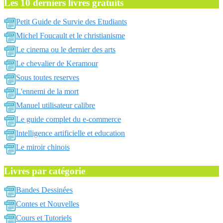
Les 10 derniers livres gratuits
Petit Guide de Survie des Etudiants
Michel Foucault et le christianisme
Le cinema ou le dernier des arts
Le chevalier de Keramour
Sous toutes reserves
L'ennemi de la mort
Manuel utilisateur calibre
Le guide complet du e-commerce
Intelligence artificielle et education
Le miroir chinois
Livres par catégorie
Bandes Dessinées
Contes et Nouvelles
Cours et Tutoriels