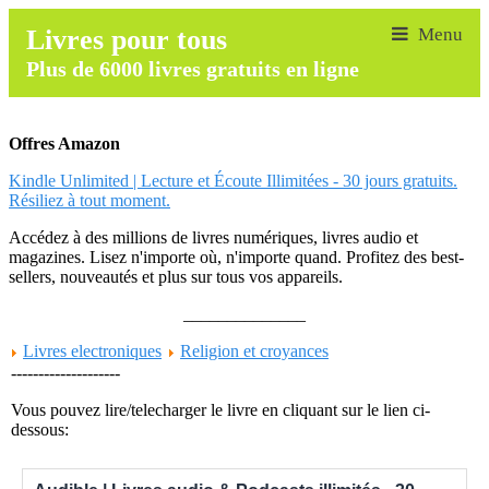
Livres pour tous
Plus de 6000 livres gratuits en ligne
Offres Amazon
Kindle Unlimited | Lecture et Écoute Illimitées - 30 jours gratuits.
Résiliez à tout moment.
Accédez à des millions de livres numériques, livres audio et
magazines. Lisez n'importe où, n'importe quand. Profitez des best-
sellers, nouveautés et plus sur tous vos appareils.
______________
Livres electroniques
Religion et croyances
--------------------
Vous pouvez lire/telecharger le livre en cliquant sur le lien ci-
dessous: