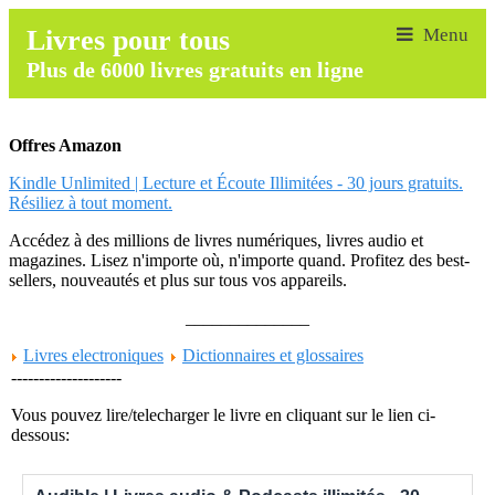
Livres pour tous
Plus de 6000 livres gratuits en ligne
Offres Amazon
Kindle Unlimited | Lecture et Écoute Illimitées - 30 jours gratuits.
Résiliez à tout moment.
Accédez à des millions de livres numériques, livres audio et
magazines. Lisez n'importe où, n'importe quand. Profitez des best-
sellers, nouveautés et plus sur tous vos appareils.
______________
Livres electroniques
Dictionnaires et glossaires
--------------------
Vous pouvez lire/telecharger le livre en cliquant sur le lien ci-
dessous: