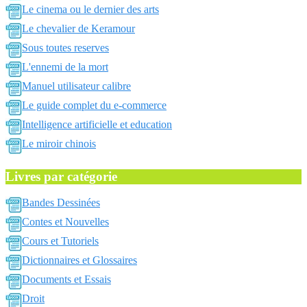
Le cinema ou le dernier des arts
Le chevalier de Keramour
Sous toutes reserves
L'ennemi de la mort
Manuel utilisateur calibre
Le guide complet du e-commerce
Intelligence artificielle et education
Le miroir chinois
Livres par catégorie
Bandes Dessinées
Contes et Nouvelles
Cours et Tutoriels
Dictionnaires et Glossaires
Documents et Essais
Droit