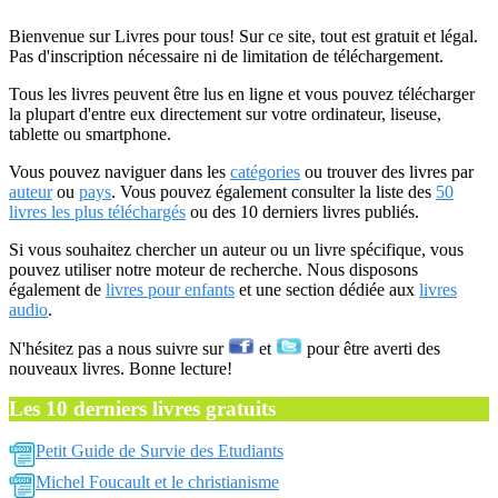
Bienvenue sur Livres pour tous! Sur ce site, tout est gratuit et légal.
Pas d'inscription nécessaire ni de limitation de téléchargement.
Tous les livres peuvent être lus en ligne et vous pouvez télécharger
la plupart d'entre eux directement sur votre ordinateur, liseuse,
tablette ou smartphone.
Vous pouvez naviguer dans les
catégories
ou trouver des livres par
auteur
ou
pays
. Vous pouvez également consulter la liste des
50
livres les plus téléchargés
ou des 10 derniers livres publiés.
Si vous souhaitez chercher un auteur ou un livre spécifique, vous
pouvez utiliser notre moteur de recherche. Nous disposons
également de
livres pour enfants
et une section dédiée aux
livres
audio
.
N'hésitez pas a nous suivre sur
et
pour être averti des
nouveaux livres. Bonne lecture!
Les 10 derniers livres gratuits
Petit Guide de Survie des Etudiants
Michel Foucault et le christianisme