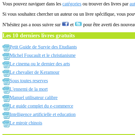
Vous pouvez naviguer dans les
catégories
ou trouver des livres par
au
Si vous souhaitez chercher un auteur ou un livre spécifique, vous po
N'hésitez pas a nous suivre sur
et
pour être averti des nouvea
Les 10 derniers livres gratuits
Petit Guide de Survie des Etudiants
Michel Foucault et le christianisme
Le cinema ou le dernier des arts
Le chevalier de Keramour
Sous toutes reserves
L'ennemi de la mort
Manuel utilisateur calibre
Le guide complet du e-commerce
Intelligence artificielle et education
Le miroir chinois