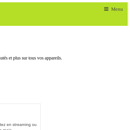
tés et plus sur tous vos appareils.
utez en streaming ou