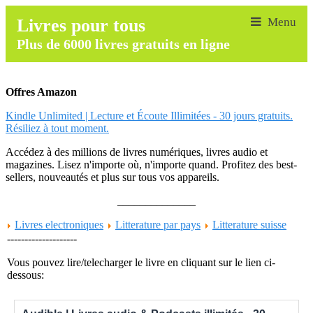
Livres pour tous
Plus de 6000 livres gratuits en ligne
Offres Amazon
Kindle Unlimited | Lecture et Écoute Illimitées - 30 jours gratuits.
Résiliez à tout moment.
Accédez à des millions de livres numériques, livres audio et
magazines. Lisez n'importe où, n'importe quand. Profitez des best-
sellers, nouveautés et plus sur tous vos appareils.
______________
Livres electroniques
Litterature par pays
Litterature suisse
--------------------
Vous pouvez lire/telecharger le livre en cliquant sur le lien ci-
dessous: