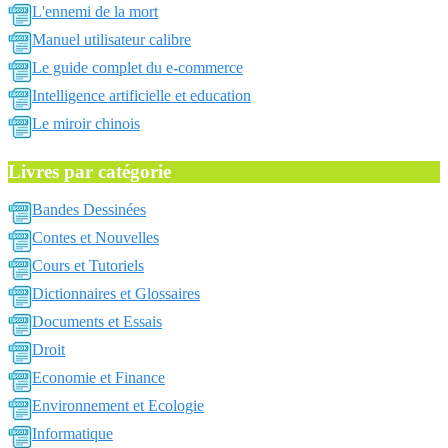
L'ennemi de la mort
Manuel utilisateur calibre
Le guide complet du e-commerce
Intelligence artificielle et education
Le miroir chinois
Livres par catégorie
Bandes Dessinées
Contes et Nouvelles
Cours et Tutoriels
Dictionnaires et Glossaires
Documents et Essais
Droit
Economie et Finance
Environnement et Ecologie
Informatique