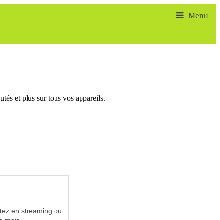
tés et plus sur tous vos appareils.
utez en streaming ou