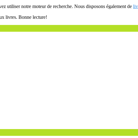
uvez utiliser notre moteur de recherche. Nous disposons également de
li
ux livres. Bonne lecture!