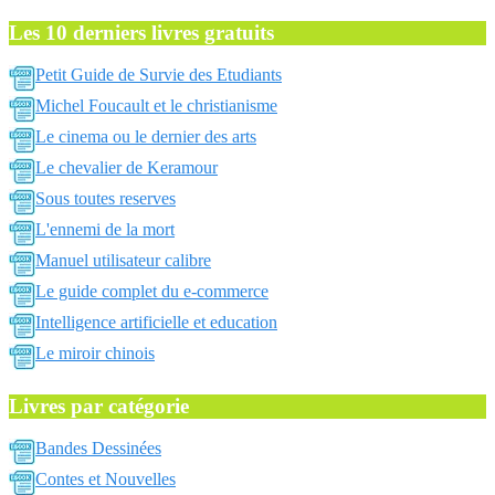
Les 10 derniers livres gratuits
Petit Guide de Survie des Etudiants
Michel Foucault et le christianisme
Le cinema ou le dernier des arts
Le chevalier de Keramour
Sous toutes reserves
L'ennemi de la mort
Manuel utilisateur calibre
Le guide complet du e-commerce
Intelligence artificielle et education
Le miroir chinois
Livres par catégorie
Bandes Dessinées
Contes et Nouvelles