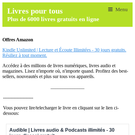
Livres pour tous
Plus de 6000 livres gratuits en ligne
Offres Amazon
Kindle Unlimited | Lecture et Écoute Illimitées - 30 jours gratuits.
Résiliez à tout moment.
Accédez à des millions de livres numériques, livres audio et
magazines. Lisez n'importe où, n'importe quand. Profitez des best-
sellers, nouveautés et plus sur tous vos appareils.
______________
--------------------
Vous pouvez lire/telecharger le livre en cliquant sur le lien ci-
dessous:
Audible | Livres audio & Podcasts illimités - 30