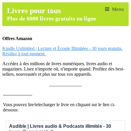
Livres pour tous
Plus de 6000 livres gratuits en ligne
Offres Amazon
Kindle Unlimited | Lecture et Écoute Illimitées - 30 jours gratuits.
Résiliez à tout moment.
Accédez à des millions de livres numériques, livres audio et
magazines. Lisez n'importe où, n'importe quand. Profitez des best-
sellers, nouveautés et plus sur tous vos appareils.
______________
--------------------
Vous pouvez lire/telecharger le livre en cliquant sur le lien ci-
dessous:
Audible | Livres audio & Podcasts illimités - 30