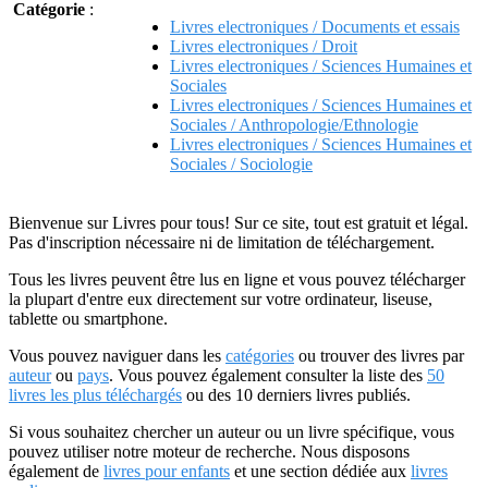
Catégorie
:
Livres electroniques / Documents et essais
Livres electroniques / Droit
Livres electroniques / Sciences Humaines et
Sociales
Livres electroniques / Sciences Humaines et
Sociales / Anthropologie/Ethnologie
Livres electroniques / Sciences Humaines et
Sociales / Sociologie
Bienvenue sur Livres pour tous! Sur ce site, tout est gratuit et légal.
Pas d'inscription nécessaire ni de limitation de téléchargement.
Tous les livres peuvent être lus en ligne et vous pouvez télécharger
la plupart d'entre eux directement sur votre ordinateur, liseuse,
tablette ou smartphone.
Vous pouvez naviguer dans les
catégories
ou trouver des livres par
auteur
ou
pays
. Vous pouvez également consulter la liste des
50
livres les plus téléchargés
ou des 10 derniers livres publiés.
Si vous souhaitez chercher un auteur ou un livre spécifique, vous
pouvez utiliser notre moteur de recherche. Nous disposons
également de
livres pour enfants
et une section dédiée aux
livres