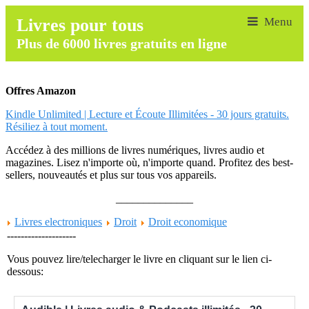
Livres pour tous
Plus de 6000 livres gratuits en ligne
Offres Amazon
Kindle Unlimited | Lecture et Écoute Illimitées - 30 jours gratuits.
Résiliez à tout moment.
Accédez à des millions de livres numériques, livres audio et
magazines. Lisez n'importe où, n'importe quand. Profitez des best-
sellers, nouveautés et plus sur tous vos appareils.
______________
Livres electroniques
Droit
Droit economique
--------------------
Vous pouvez lire/telecharger le livre en cliquant sur le lien ci-
dessous: