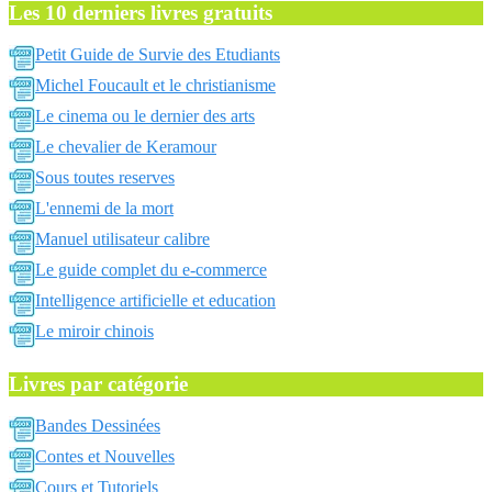
Les 10 derniers livres gratuits
Petit Guide de Survie des Etudiants
Michel Foucault et le christianisme
Le cinema ou le dernier des arts
Le chevalier de Keramour
Sous toutes reserves
L'ennemi de la mort
Manuel utilisateur calibre
Le guide complet du e-commerce
Intelligence artificielle et education
Le miroir chinois
Livres par catégorie
Bandes Dessinées
Contes et Nouvelles
Cours et Tutoriels