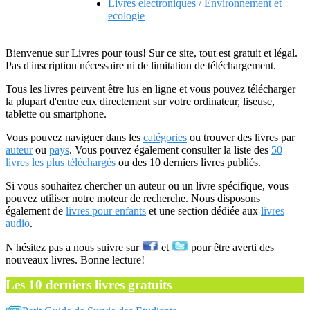
Livres electroniques / Environnement et
ecologie
Bienvenue sur Livres pour tous! Sur ce site, tout est gratuit et légal.
Pas d'inscription nécessaire ni de limitation de téléchargement.
Tous les livres peuvent être lus en ligne et vous pouvez télécharger
la plupart d'entre eux directement sur votre ordinateur, liseuse,
tablette ou smartphone.
Vous pouvez naviguer dans les
catégories
ou trouver des livres par
auteur
ou
pays
. Vous pouvez également consulter la liste des
50
livres les plus téléchargés
ou des 10 derniers livres publiés.
Si vous souhaitez chercher un auteur ou un livre spécifique, vous
pouvez utiliser notre moteur de recherche. Nous disposons
également de
livres pour enfants
et une section dédiée aux
livres
audio
.
N'hésitez pas a nous suivre sur
et
pour être averti des
nouveaux livres. Bonne lecture!
Les 10 derniers livres gratuits