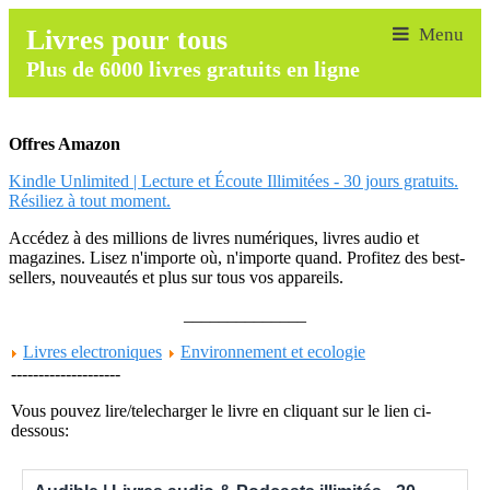
Livres pour tous
Plus de 6000 livres gratuits en ligne
Offres Amazon
Kindle Unlimited | Lecture et Écoute Illimitées - 30 jours gratuits.
Résiliez à tout moment.
Accédez à des millions de livres numériques, livres audio et
magazines. Lisez n'importe où, n'importe quand. Profitez des best-
sellers, nouveautés et plus sur tous vos appareils.
______________
Livres electroniques
Environnement et ecologie
--------------------
Vous pouvez lire/telecharger le livre en cliquant sur le lien ci-
dessous: