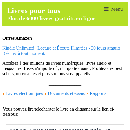
Livres pour tous
Plus de 6000 livres gratuits en ligne
Offres Amazon
Kindle Unlimited | Lecture et Écoute Illimitées - 30 jours gratuits.
Résiliez à tout moment.
Accédez à des millions de livres numériques, livres audio et
magazines. Lisez n'importe où, n'importe quand. Profitez des best-
sellers, nouveautés et plus sur tous vos appareils.
______________
Livres electroniques
Documents et essais
Rapports
--------------------
Vous pouvez lire/telecharger le livre en cliquant sur le lien ci-
dessous: