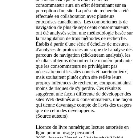
consommateur aura un effet déterminant sur sa
perception d'un site. La présente recherche a été
effectuée en collaboration avec plusieurs
entreprises canadiennes. Les comportements de
navigation de plus de sept cents consommateurs
ont été analysés selon une méthodologie basée sur
la triangulation de trois méthodes de recherche.
Établis à partir d'une série d'échelles de mesures,
d'analyses de protocoles ainsi que de l'analyse des
parcours de navigation (clickstream analysis), les
résultats obtenus démontrent de manière probante
que les consommateurs ne privilégient pas
nécessairement les sites concis et parcimonieux,
mais souhaitent plutôt qu'un site reflète leurs
propres inférences de recherche, comportant ainsi
moins de risques de s'y perdre. Ces résultats
suggèrent une façon différente de développer des
sites Web destinés aux consommateurs, une façon
qui tienne davantage compte de l'avis des usagers
que de celui des développeurs.
(Source auteurs)
Licence du livre numérique: lecture autorisée en
ligne pour un usage personnel