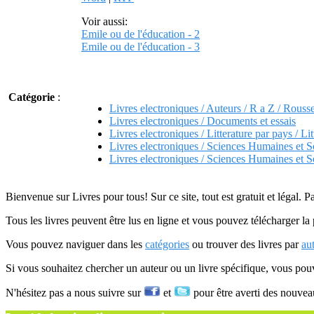
Voir aussi:
Emile ou de l'éducation - 2
Emile ou de l'éducation - 3
Catégorie
:
Livres electroniques / Auteurs / R a Z / Rouss
Livres electroniques / Documents et essais
Livres electroniques / Litterature par pays / Lit
Livres electroniques / Sciences Humaines et S
Livres electroniques / Sciences Humaines et S
Bienvenue sur Livres pour tous! Sur ce site, tout est gratuit et légal. P
Tous les livres peuvent être lus en ligne et vous pouvez télécharger la 
Vous pouvez naviguer dans les
catégories
ou trouver des livres par
au
Si vous souhaitez chercher un auteur ou un livre spécifique, vous po
N'hésitez pas a nous suivre sur
et
pour être averti des nouvea