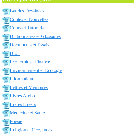
Bandes Dessinées
Contes et Nouvelles
Cours et Tutoriels
Dictionnaires et Glossaires
Documents et Essais
Droit
Economie et Finance
Environnement et Ecologie
Informatique
Lettres et Memoires
Livres Audio
Livres Divers
Medecine et Sante
Poesie
Religion et Croyances