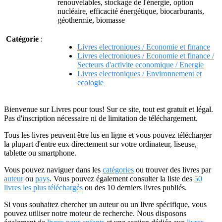
renouvelables, stockage de l'énergie, option
nucléaire, efficacité énergétique, biocarburants,
géothermie, biomasse
Catégorie
:
Livres electroniques / Economie et finance
Livres electroniques / Economie et finance /
Secteurs d'activite economique / Energie
Livres electroniques / Environnement et
ecologie
Bienvenue sur Livres pour tous! Sur ce site, tout est gratuit et légal.
Pas d'inscription nécessaire ni de limitation de téléchargement.
Tous les livres peuvent être lus en ligne et vous pouvez télécharger
la plupart d'entre eux directement sur votre ordinateur, liseuse,
tablette ou smartphone.
Vous pouvez naviguer dans les
catégories
ou trouver des livres par
auteur
ou
pays
. Vous pouvez également consulter la liste des
50
livres les plus téléchargés
ou des 10 derniers livres publiés.
Si vous souhaitez chercher un auteur ou un livre spécifique, vous
pouvez utiliser notre moteur de recherche. Nous disposons