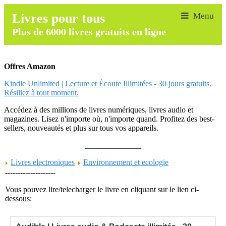
Livres pour tous
Plus de 6000 livres gratuits en ligne
Offres Amazon
Kindle Unlimited | Lecture et Écoute Illimitées - 30 jours gratuits.
Résiliez à tout moment.
Accédez à des millions de livres numériques, livres audio et
magazines. Lisez n'importe où, n'importe quand. Profitez des best-
sellers, nouveautés et plus sur tous vos appareils.
______________
Livres electroniques
Environnement et ecologie
--------------------
Vous pouvez lire/telecharger le livre en cliquant sur le lien ci-
dessous: