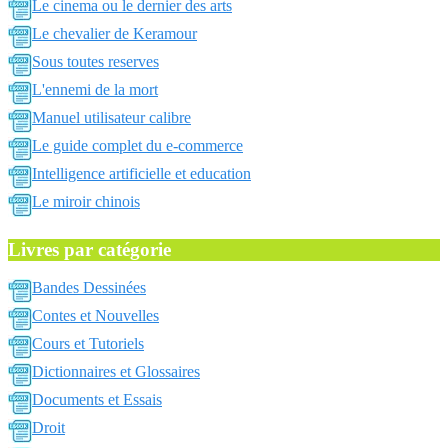
Le cinema ou le dernier des arts
Le chevalier de Keramour
Sous toutes reserves
L'ennemi de la mort
Manuel utilisateur calibre
Le guide complet du e-commerce
Intelligence artificielle et education
Le miroir chinois
Livres par catégorie
Bandes Dessinées
Contes et Nouvelles
Cours et Tutoriels
Dictionnaires et Glossaires
Documents et Essais
Droit