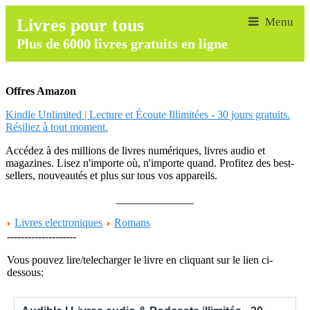
Livres pour tous
Plus de 6000 livres gratuits en ligne
Offres Amazon
Kindle Unlimited | Lecture et Écoute Illimitées - 30 jours gratuits.
Résiliez à tout moment.
Accédez à des millions de livres numériques, livres audio et
magazines. Lisez n'importe où, n'importe quand. Profitez des best-
sellers, nouveautés et plus sur tous vos appareils.
______________
Livres electroniques
Romans
--------------------
Vous pouvez lire/telecharger le livre en cliquant sur le lien ci-
dessous: