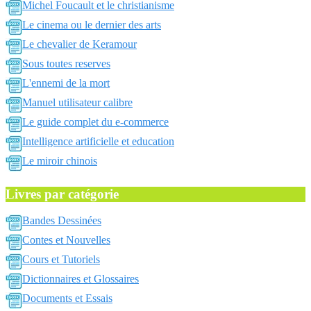
Michel Foucault et le christianisme
Le cinema ou le dernier des arts
Le chevalier de Keramour
Sous toutes reserves
L'ennemi de la mort
Manuel utilisateur calibre
Le guide complet du e-commerce
Intelligence artificielle et education
Le miroir chinois
Livres par catégorie
Bandes Dessinées
Contes et Nouvelles
Cours et Tutoriels
Dictionnaires et Glossaires
Documents et Essais