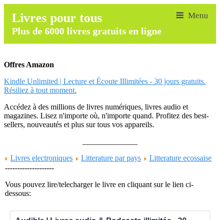
Livres pour tous
Plus de 6000 livres gratuits en ligne
Offres Amazon
Kindle Unlimited | Lecture et Écoute Illimitées - 30 jours gratuits.
Résiliez à tout moment.
Accédez à des millions de livres numériques, livres audio et
magazines. Lisez n'importe où, n'importe quand. Profitez des best-
sellers, nouveautés et plus sur tous vos appareils.
______________
Livres electroniques
Litterature par pays
Litterature ecossaise
--------------------
Vous pouvez lire/telecharger le livre en cliquant sur le lien ci-
dessous: