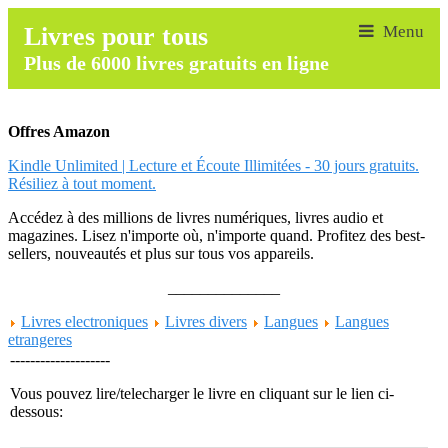
Livres pour tous
Plus de 6000 livres gratuits en ligne
Offres Amazon
Kindle Unlimited | Lecture et Écoute Illimitées - 30 jours gratuits.
Résiliez à tout moment.
Accédez à des millions de livres numériques, livres audio et
magazines. Lisez n'importe où, n'importe quand. Profitez des best-
sellers, nouveautés et plus sur tous vos appareils.
______________
Livres electroniques
Livres divers
Langues
Langues
etrangeres
--------------------
Vous pouvez lire/telecharger le livre en cliquant sur le lien ci-
dessous: