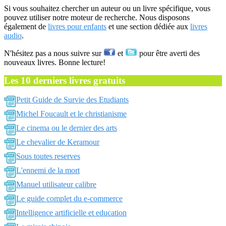
Si vous souhaitez chercher un auteur ou un livre spécifique, vous
pouvez utiliser notre moteur de recherche. Nous disposons
également de
livres pour enfants
et une section dédiée aux
livres
audio
.
N'hésitez pas a nous suivre sur
et
pour être averti des
nouveaux livres. Bonne lecture!
Les 10 derniers livres gratuits
Petit Guide de Survie des Etudiants
Michel Foucault et le christianisme
Le cinema ou le dernier des arts
Le chevalier de Keramour
Sous toutes reserves
L'ennemi de la mort
Manuel utilisateur calibre
Le guide complet du e-commerce
Intelligence artificielle et education