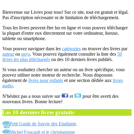
Bienvenue sur Livres pour tous! Sur ce site, tout est gratuit et légal.
Pas d'inscription nécessaire ni de limitation de téléchargement.
Tous les livres peuvent être lus en ligne et vous pouvez télécharger
la plupart d'entre eux directement sur votre ordinateur, liseuse,
tablette ou smartphone.
Vous pouvez naviguer dans les
catégories
ou trouver des livres par
auteur
ou
pays
. Vous pouvez également consulter la liste des
50
livres les plus téléchargés
ou des 10 derniers livres publiés.
Si vous souhaitez chercher un auteur ou un livre spécifique, vous
pouvez utiliser notre moteur de recherche. Nous disposons
également de
livres pour enfants
et une section dédiée aux
livres
audio
.
N'hésitez pas a nous suivre sur
et
pour être averti des
nouveaux livres. Bonne lecture!
Les 10 derniers livres gratuits
Petit Guide de Survie des Etudiants
Michel Foucault et le christianisme