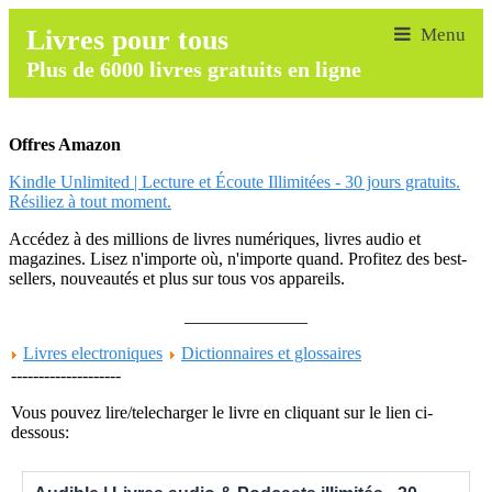
Livres pour tous
Plus de 6000 livres gratuits en ligne
Offres Amazon
Kindle Unlimited | Lecture et Écoute Illimitées - 30 jours gratuits.
Résiliez à tout moment.
Accédez à des millions de livres numériques, livres audio et
magazines. Lisez n'importe où, n'importe quand. Profitez des best-
sellers, nouveautés et plus sur tous vos appareils.
______________
Livres electroniques
Dictionnaires et glossaires
--------------------
Vous pouvez lire/telecharger le livre en cliquant sur le lien ci-
dessous: