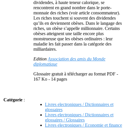
dividendes, à haute teneur calorique, se
rencontrent en grand nombre dans le porte-
monnaie des riches (voir article consommateur).
Les riches touchent si souvent des dividendes
qu’ils en deviennent obèses. Dans le langage des
riches, un obèse s’appelle millionnaire. Certains
obèses atteignent une taille encore plus
monstrueuse que les obèses ordinaires : leur
maladie les fait passer dans la catégorie des
milliardaires.
Edition
Association des amis du Monde
diplomatique
Glossaire gratuit à télécharger au format PDF -
167 Ko - 14 pages
Catégorie
:
Livres electroniques / Dictionnaires et
glossaires
Livres electroniques / Dictionnaires et
glossaires / Glossaires
Livres electroniques / Economie et finance