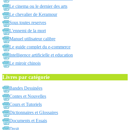
Le cinema ou le dernier des arts
Le chevalier de Keramour
Sous toutes reserves
L'ennemi de la mort
Manuel utilisateur calibre
Le guide complet du e-commerce
Intelligence artificielle et education
Le miroir chinois
Livres par catégorie
Bandes Dessinées
Contes et Nouvelles
Cours et Tutoriels
Dictionnaires et Glossaires
Documents et Essais
Droit