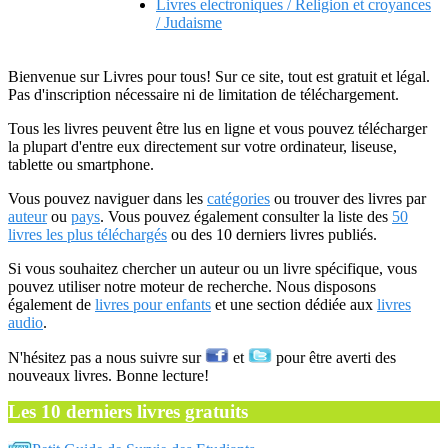
Livres electroniques / Religion et croyances
/ Judaisme
Bienvenue sur Livres pour tous! Sur ce site, tout est gratuit et légal.
Pas d'inscription nécessaire ni de limitation de téléchargement.
Tous les livres peuvent être lus en ligne et vous pouvez télécharger
la plupart d'entre eux directement sur votre ordinateur, liseuse,
tablette ou smartphone.
Vous pouvez naviguer dans les
catégories
ou trouver des livres par
auteur
ou
pays
. Vous pouvez également consulter la liste des
50
livres les plus téléchargés
ou des 10 derniers livres publiés.
Si vous souhaitez chercher un auteur ou un livre spécifique, vous
pouvez utiliser notre moteur de recherche. Nous disposons
également de
livres pour enfants
et une section dédiée aux
livres
audio
.
N'hésitez pas a nous suivre sur
et
pour être averti des
nouveaux livres. Bonne lecture!
Les 10 derniers livres gratuits