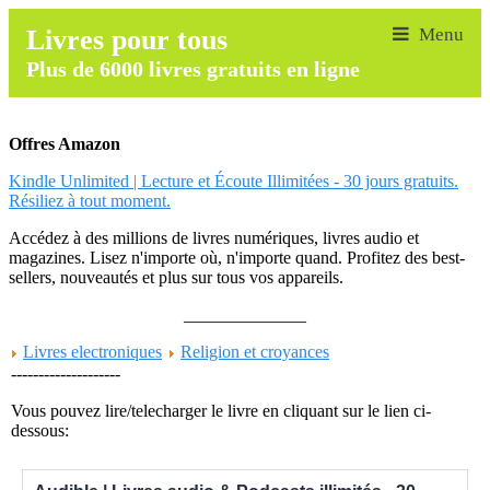
Livres pour tous
Plus de 6000 livres gratuits en ligne
Offres Amazon
Kindle Unlimited | Lecture et Écoute Illimitées - 30 jours gratuits.
Résiliez à tout moment.
Accédez à des millions de livres numériques, livres audio et
magazines. Lisez n'importe où, n'importe quand. Profitez des best-
sellers, nouveautés et plus sur tous vos appareils.
______________
Livres electroniques
Religion et croyances
--------------------
Vous pouvez lire/telecharger le livre en cliquant sur le lien ci-
dessous: