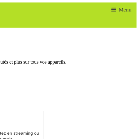
tés et plus sur tous vos appareils.
utez en streaming ou