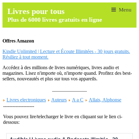
Livres pour tous
Plus de 6000 livres gratuits en ligne
Offres Amazon
Kindle Unlimited | Lecture et Écoute Illimitées - 30 jours gratuits.
Résiliez à tout moment.
Accédez à des millions de livres numériques, livres audio et
magazines. Lisez n'importe où, n'importe quand. Profitez des best-
sellers, nouveautés et plus sur tous vos appareils.
______________
Livres electroniques
Auteurs
A a C
Allais, Alphonse
--------------------
Vous pouvez lire/telecharger le livre en cliquant sur le lien ci-
dessous: