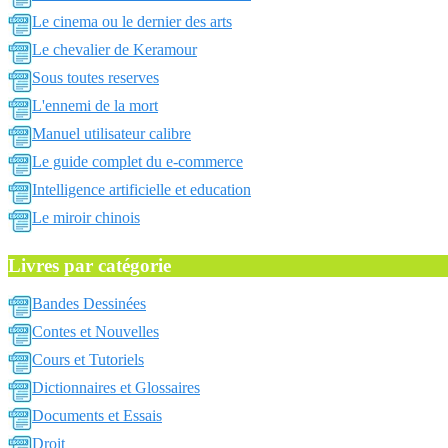
Le cinema ou le dernier des arts
Le chevalier de Keramour
Sous toutes reserves
L'ennemi de la mort
Manuel utilisateur calibre
Le guide complet du e-commerce
Intelligence artificielle et education
Le miroir chinois
Livres par catégorie
Bandes Dessinées
Contes et Nouvelles
Cours et Tutoriels
Dictionnaires et Glossaires
Documents et Essais
Droit