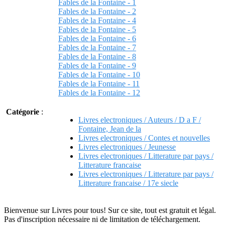
Fables de la Fontaine - 1
Fables de la Fontaine - 2
Fables de la Fontaine - 4
Fables de la Fontaine - 5
Fables de la Fontaine - 6
Fables de la Fontaine - 7
Fables de la Fontaine - 8
Fables de la Fontaine - 9
Fables de la Fontaine - 10
Fables de la Fontaine - 11
Fables de la Fontaine - 12
Catégorie
:
Livres electroniques / Auteurs / D a F /
Fontaine, Jean de la
Livres electroniques / Contes et nouvelles
Livres electroniques / Jeunesse
Livres electroniques / Litterature par pays /
Litterature francaise
Livres electroniques / Litterature par pays /
Litterature francaise / 17e siecle
Bienvenue sur Livres pour tous! Sur ce site, tout est gratuit et légal.
Pas d'inscription nécessaire ni de limitation de téléchargement.