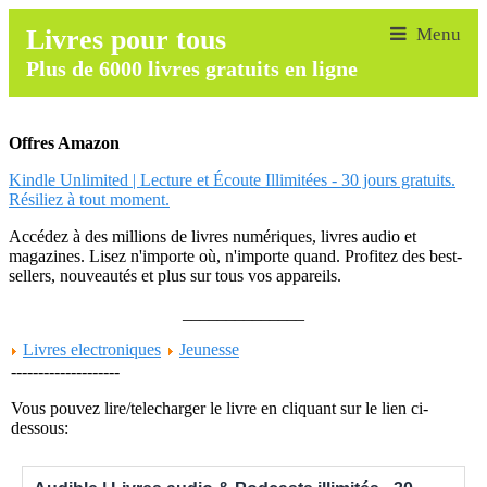
Livres pour tous
Plus de 6000 livres gratuits en ligne
Offres Amazon
Kindle Unlimited | Lecture et Écoute Illimitées - 30 jours gratuits.
Résiliez à tout moment.
Accédez à des millions de livres numériques, livres audio et
magazines. Lisez n'importe où, n'importe quand. Profitez des best-
sellers, nouveautés et plus sur tous vos appareils.
______________
Livres electroniques
Jeunesse
--------------------
Vous pouvez lire/telecharger le livre en cliquant sur le lien ci-
dessous: