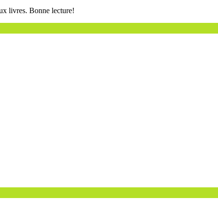
ux livres. Bonne lecture!