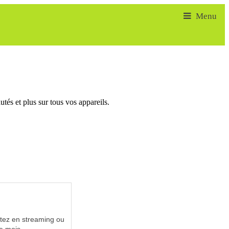
tés et plus sur tous vos appareils.
utez en streaming ou