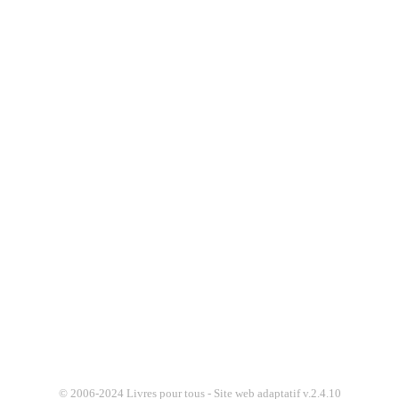
© 2006-2024 Livres pour tous - Site web adaptatif v.2.4.10