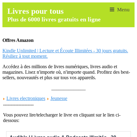
Livres pour tous
Plus de 6000 livres gratuits en ligne
Offres Amazon
Kindle Unlimited | Lecture et Écoute Illimitées - 30 jours gratuits.
Résiliez à tout moment.
Accédez à des millions de livres numériques, livres audio et
magazines. Lisez n'importe où, n'importe quand. Profitez des best-
sellers, nouveautés et plus sur tous vos appareils.
______________
Livres electroniques
Jeunesse
--------------------
Vous pouvez lire/telecharger le livre en cliquant sur le lien ci-
dessous: