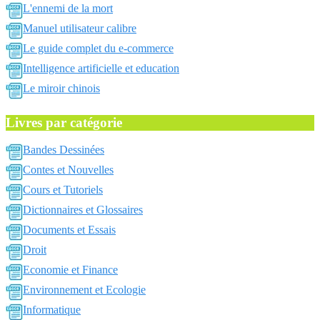
L'ennemi de la mort
Manuel utilisateur calibre
Le guide complet du e-commerce
Intelligence artificielle et education
Le miroir chinois
Livres par catégorie
Bandes Dessinées
Contes et Nouvelles
Cours et Tutoriels
Dictionnaires et Glossaires
Documents et Essais
Droit
Economie et Finance
Environnement et Ecologie
Informatique