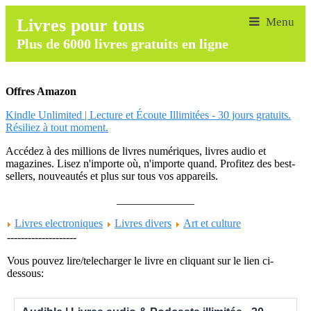
Livres pour tous
Plus de 6000 livres gratuits en ligne
Offres Amazon
Kindle Unlimited | Lecture et Écoute Illimitées - 30 jours gratuits.
Résiliez à tout moment.
Accédez à des millions de livres numériques, livres audio et
magazines. Lisez n'importe où, n'importe quand. Profitez des best-
sellers, nouveautés et plus sur tous vos appareils.
______________
Livres electroniques
Livres divers
Art et culture
--------------------
Vous pouvez lire/telecharger le livre en cliquant sur le lien ci-
dessous: