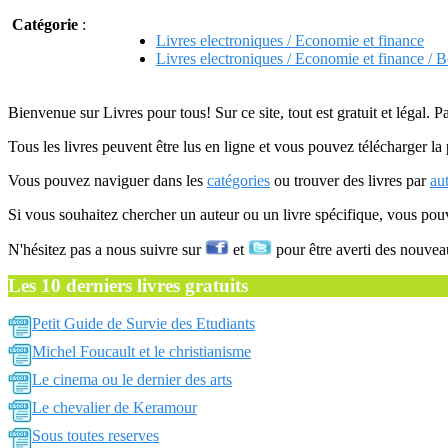
Catégorie
:
Livres electroniques / Economie et finance
Livres electroniques / Economie et finance / B
Bienvenue sur Livres pour tous! Sur ce site, tout est gratuit et légal. P
Tous les livres peuvent être lus en ligne et vous pouvez télécharger la 
Vous pouvez naviguer dans les
catégories
ou trouver des livres par
au
Si vous souhaitez chercher un auteur ou un livre spécifique, vous po
N'hésitez pas a nous suivre sur
et
pour être averti des nouvea
Les 10 derniers livres gratuits
Petit Guide de Survie des Etudiants
Michel Foucault et le christianisme
Le cinema ou le dernier des arts
Le chevalier de Keramour
Sous toutes reserves