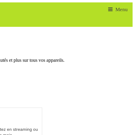
tés et plus sur tous vos appareils.
utez en streaming ou