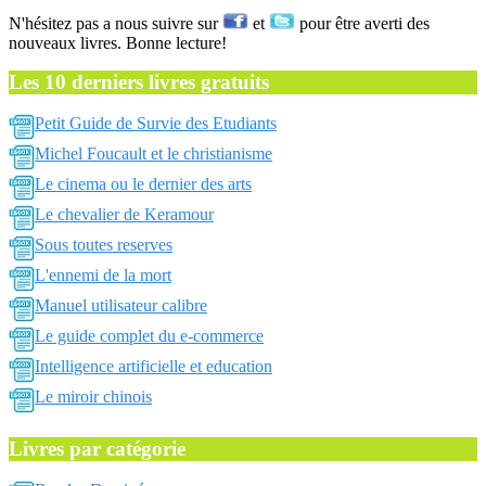
N'hésitez pas a nous suivre sur
et
pour être averti des
nouveaux livres. Bonne lecture!
Les 10 derniers livres gratuits
Petit Guide de Survie des Etudiants
Michel Foucault et le christianisme
Le cinema ou le dernier des arts
Le chevalier de Keramour
Sous toutes reserves
L'ennemi de la mort
Manuel utilisateur calibre
Le guide complet du e-commerce
Intelligence artificielle et education
Le miroir chinois
Livres par catégorie