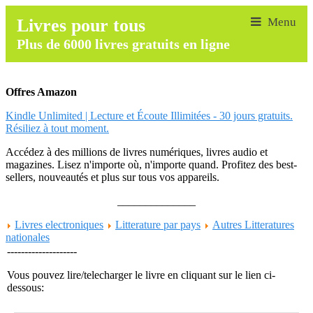
Livres pour tous
Plus de 6000 livres gratuits en ligne
Offres Amazon
Kindle Unlimited | Lecture et Écoute Illimitées - 30 jours gratuits.
Résiliez à tout moment.
Accédez à des millions de livres numériques, livres audio et
magazines. Lisez n'importe où, n'importe quand. Profitez des best-
sellers, nouveautés et plus sur tous vos appareils.
______________
Livres electroniques
Litterature par pays
Autres Litteratures
nationales
--------------------
Vous pouvez lire/telecharger le livre en cliquant sur le lien ci-
dessous: