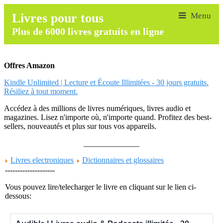
Livres pour tous
Plus de 6000 livres gratuits en ligne
Offres Amazon
Kindle Unlimited | Lecture et Écoute Illimitées - 30 jours gratuits.
Résiliez à tout moment.
Accédez à des millions de livres numériques, livres audio et
magazines. Lisez n'importe où, n'importe quand. Profitez des best-
sellers, nouveautés et plus sur tous vos appareils.
______________
Livres electroniques
Dictionnaires et glossaires
--------------------
Vous pouvez lire/telecharger le livre en cliquant sur le lien ci-
dessous: