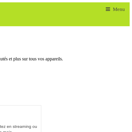
tés et plus sur tous vos appareils.
utez en streaming ou