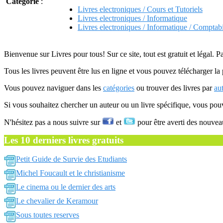
Catégorie
:
Livres electroniques / Cours et Tutoriels
Livres electroniques / Informatique
Livres electroniques / Informatique / Comptabil
Bienvenue sur Livres pour tous! Sur ce site, tout est gratuit et légal. P
Tous les livres peuvent être lus en ligne et vous pouvez télécharger la 
Vous pouvez naviguer dans les
catégories
ou trouver des livres par
au
Si vous souhaitez chercher un auteur ou un livre spécifique, vous po
N'hésitez pas a nous suivre sur
et
pour être averti des nouvea
Les 10 derniers livres gratuits
Petit Guide de Survie des Etudiants
Michel Foucault et le christianisme
Le cinema ou le dernier des arts
Le chevalier de Keramour
Sous toutes reserves