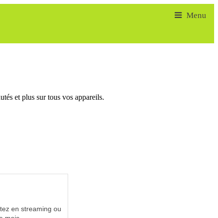
tés et plus sur tous vos appareils.
utez en streaming ou