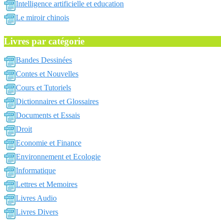
Intelligence artificielle et education
Le miroir chinois
Livres par catégorie
Bandes Dessinées
Contes et Nouvelles
Cours et Tutoriels
Dictionnaires et Glossaires
Documents et Essais
Droit
Economie et Finance
Environnement et Ecologie
Informatique
Lettres et Memoires
Livres Audio
Livres Divers