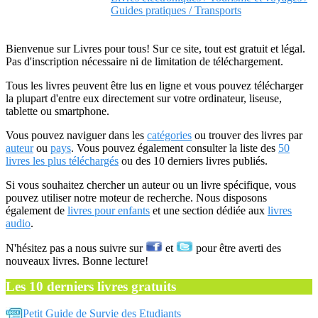
Guides pratiques / Transports
Bienvenue sur Livres pour tous! Sur ce site, tout est gratuit et légal.
Pas d'inscription nécessaire ni de limitation de téléchargement.
Tous les livres peuvent être lus en ligne et vous pouvez télécharger
la plupart d'entre eux directement sur votre ordinateur, liseuse,
tablette ou smartphone.
Vous pouvez naviguer dans les
catégories
ou trouver des livres par
auteur
ou
pays
. Vous pouvez également consulter la liste des
50
livres les plus téléchargés
ou des 10 derniers livres publiés.
Si vous souhaitez chercher un auteur ou un livre spécifique, vous
pouvez utiliser notre moteur de recherche. Nous disposons
également de
livres pour enfants
et une section dédiée aux
livres
audio
.
N'hésitez pas a nous suivre sur
et
pour être averti des
nouveaux livres. Bonne lecture!
Les 10 derniers livres gratuits
Petit Guide de Survie des Etudiants