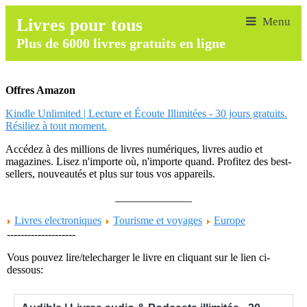
Livres pour tous
Plus de 6000 livres gratuits en ligne
Offres Amazon
Kindle Unlimited | Lecture et Écoute Illimitées - 30 jours gratuits.
Résiliez à tout moment.
Accédez à des millions de livres numériques, livres audio et
magazines. Lisez n'importe où, n'importe quand. Profitez des best-
sellers, nouveautés et plus sur tous vos appareils.
______________
Livres electroniques
Tourisme et voyages
Europe
--------------------
Vous pouvez lire/telecharger le livre en cliquant sur le lien ci-
dessous: