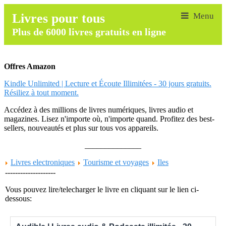
Livres pour tous
Plus de 6000 livres gratuits en ligne
Offres Amazon
Kindle Unlimited | Lecture et Écoute Illimitées - 30 jours gratuits.
Résiliez à tout moment.
Accédez à des millions de livres numériques, livres audio et
magazines. Lisez n'importe où, n'importe quand. Profitez des best-
sellers, nouveautés et plus sur tous vos appareils.
______________
Livres electroniques
Tourisme et voyages
Iles
--------------------
Vous pouvez lire/telecharger le livre en cliquant sur le lien ci-
dessous: