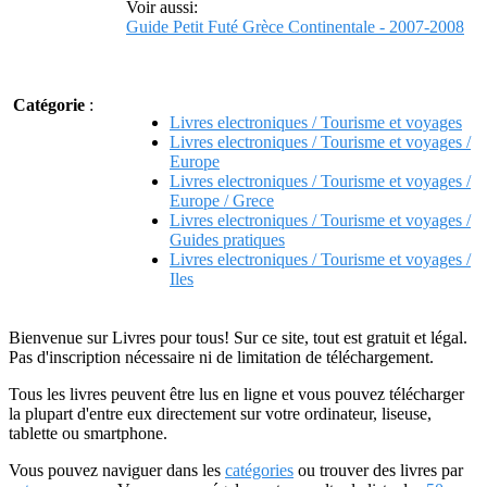
Voir aussi:
Guide Petit Futé Grèce Continentale - 2007-2008
Catégorie
:
Livres electroniques / Tourisme et voyages
Livres electroniques / Tourisme et voyages /
Europe
Livres electroniques / Tourisme et voyages /
Europe / Grece
Livres electroniques / Tourisme et voyages /
Guides pratiques
Livres electroniques / Tourisme et voyages /
Iles
Bienvenue sur Livres pour tous! Sur ce site, tout est gratuit et légal.
Pas d'inscription nécessaire ni de limitation de téléchargement.
Tous les livres peuvent être lus en ligne et vous pouvez télécharger
la plupart d'entre eux directement sur votre ordinateur, liseuse,
tablette ou smartphone.
Vous pouvez naviguer dans les
catégories
ou trouver des livres par