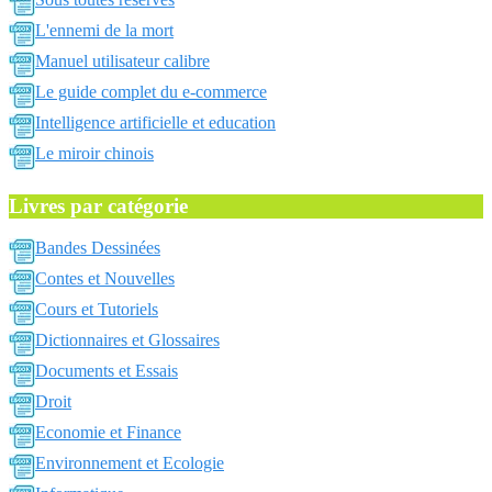
L'ennemi de la mort
Manuel utilisateur calibre
Le guide complet du e-commerce
Intelligence artificielle et education
Le miroir chinois
Livres par catégorie
Bandes Dessinées
Contes et Nouvelles
Cours et Tutoriels
Dictionnaires et Glossaires
Documents et Essais
Droit
Economie et Finance
Environnement et Ecologie