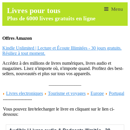
Livres pour tous
Plus de 6000 livres gratuits en ligne
Offres Amazon
Kindle Unlimited | Lecture et Écoute Illimitées - 30 jours gratuits.
Résiliez à tout moment.
Accédez à des millions de livres numériques, livres audio et
magazines. Lisez n'importe où, n'importe quand. Profitez des best-
sellers, nouveautés et plus sur tous vos appareils.
______________
Livres electroniques
Tourisme et voyages
Europe
Portugal
--------------------
Vous pouvez lire/telecharger le livre en cliquant sur le lien ci-
dessous: